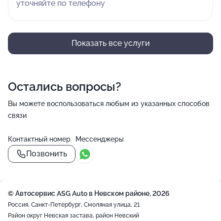
уточняйте по телефону
Показать все услуги
Остались вопросы?
Вы можете воспользоваться любым из указанных способов
связи
Контактный номер
Мессенджеры
Позвонить
© Автосервис ASG Auto в Невском районе, 2026
Россия, Санкт-Петербург, Смоляная улица, 21
Район округ Невская застава, район Невский