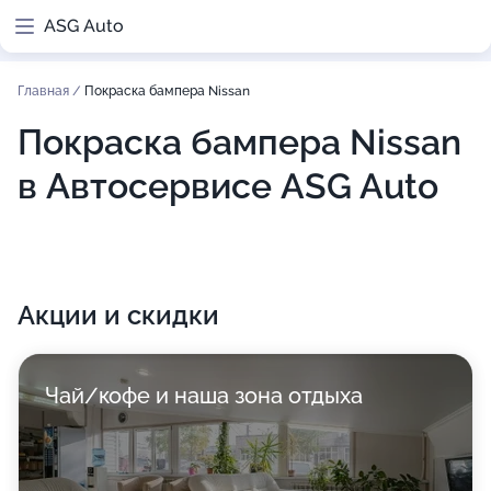
ASG Auto
Главная
/
Покраска бампера Nissan
Покраска бампера Nissan
в Автосервисе ASG Auto
Акции и скидки
Чай/кофе и наша зона отдыха