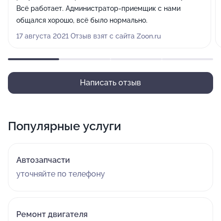
Всё работает. Администратор-приемщик с нами
общался хорошо, всё было нормально.
17 августа 2021 Отзыв взят с сайта Zoon.ru
Написать отзыв
Популярные услуги
Автозапчасти
уточняйте по телефону
Ремонт двигателя