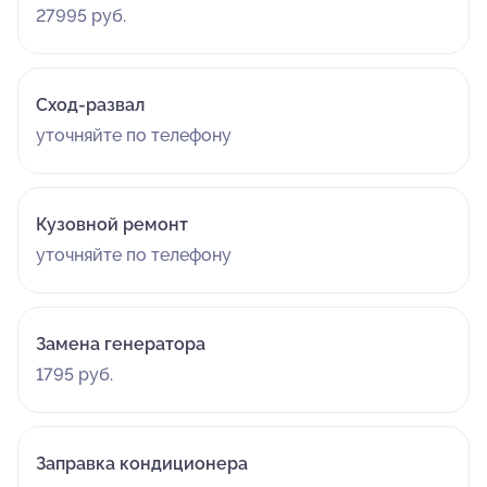
27995 руб.
Сход-развал
уточняйте по телефону
Кузовной ремонт
уточняйте по телефону
Замена генератора
1795 руб.
Заправка кондиционера