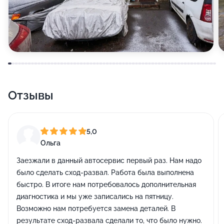
Отзывы
5,0
Ольга
Заезжали в данный автосервис первый раз. Нам надо
было сделать сход-развал. Работа была выполнена
быстро. В итоге нам потребовалось дополнительная
диагностика и мы уже записались на пятницу.
Возможно нам потребуется замена деталей. В
результате сход-развала сделали то, что было нужно.