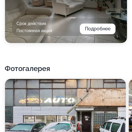
Срок действия
Подробнее
Постоянная акция
Фотогалерея