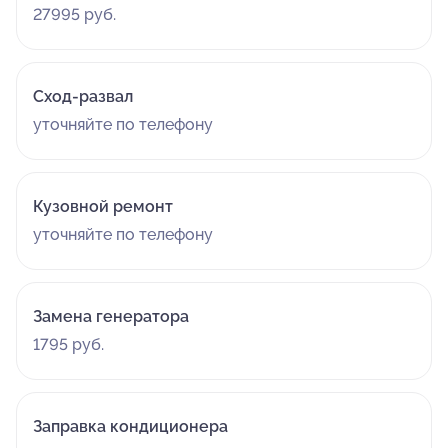
27995 руб.
Сход-развал
уточняйте по телефону
Кузовной ремонт
уточняйте по телефону
Замена генератора
1795 руб.
Заправка кондиционера