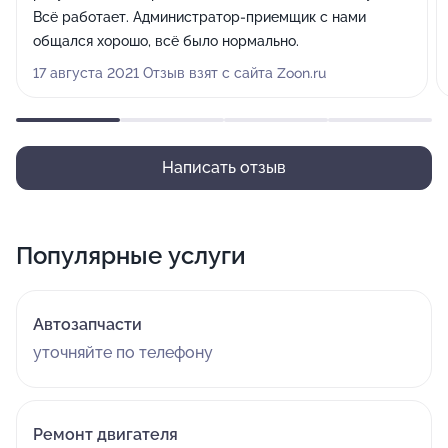
Всё работает. Администратор-приемщик с нами
общался хорошо, всё было нормально.
17 августа 2021 Отзыв взят с сайта Zoon.ru
Написать отзыв
Популярные услуги
Автозапчасти
уточняйте по телефону
Ремонт двигателя