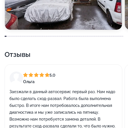
Отзывы
5,0
Ольга
Заезжали в данный автосервис первый раз. Нам надо
было сделать сход-развал. Работа была выполнена
быстро. В итоге нам потребовалось дополнительная
диагностика и мы уже записались на пятницу.
Возможно нам потребуется замена деталей. В
результате сход-развала сделали то, что было нужно.