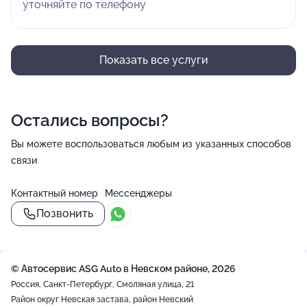
уточняйте по телефону
Показать все услуги
Остались вопросы?
Вы можете воспользоваться любым из указанных способов
связи
Контактный номер
Мессенджеры
Позвонить
© Автосервис ASG Auto в Невском районе, 2026
Россия, Санкт-Петербург, Смоляная улица, 21
Район округ Невская застава, район Невский