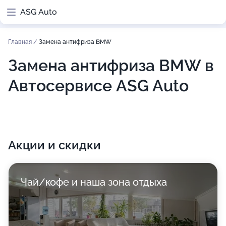
ASG Auto
Главная
/
Замена антифриза BMW
Замена антифриза BMW в
Автосервисе ASG Auto
Акции и скидки
Чай/кофе и наша зона отдыха