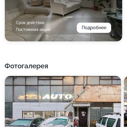
Срок действия
Подробнее
Постоянная акция
Фотогалерея